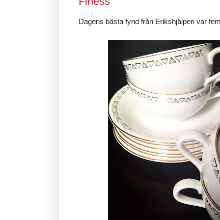
Finess
Dagens bästa fynd från Erikshjälpen var fem