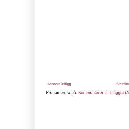
Senaste inlägg
Startsid
Prenumerera på:
Kommentarer till inlägget (