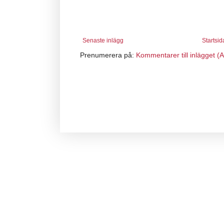
Senaste inlägg
Startsid
Prenumerera på:
Kommentarer till inlägget (