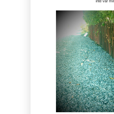
inte var mi