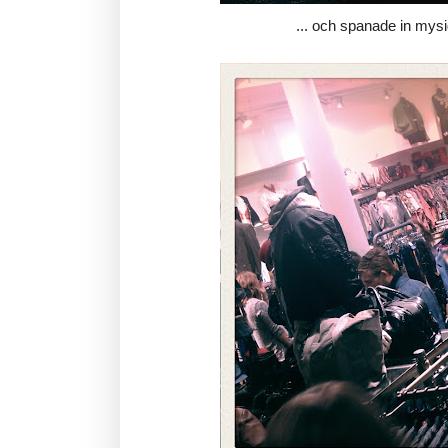
... och spanade in mysi