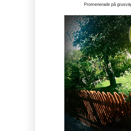
Promenerade på grusväga