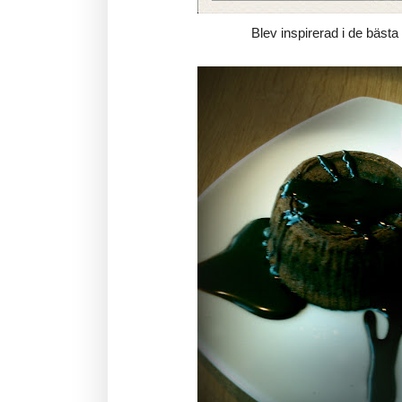
Blev inspirerad i de bästa