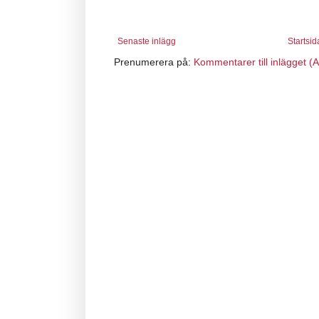
Senaste inlägg
Startsid
Prenumerera på:
Kommentarer till inlägget (