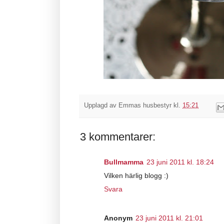
Upplagd av
Emmas husbestyr
kl.
15:21
3 kommentarer:
Bullmamma
23 juni 2011 kl. 18:24
Vilken härlig blogg :)
Svara
Anonym
23 juni 2011 kl. 21:01