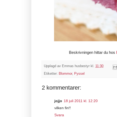
Beskrivningen hittar du hos
Upplagd av
Emmas husbestyr
kl.
11:30
Etiketter:
Blommor
,
Pyssel
2 kommentarer:
jojjo
18 juli 2011 kl. 12:20
vilken fin!!
Svara