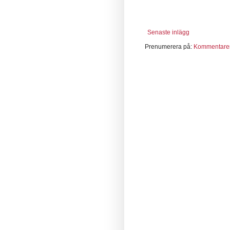
Senaste inlägg
Prenumerera på:
Kommentarer 