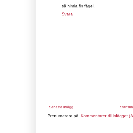
så himla fin fågel.
Svara
Senaste inlägg
Startsid
Prenumerera på:
Kommentarer till inlägget (