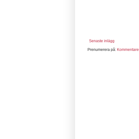
Senaste inlägg
Prenumerera på:
Kommentarer 