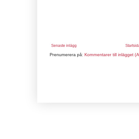
Senaste inlägg
Startsid
Prenumerera på:
Kommentarer till inlägget (